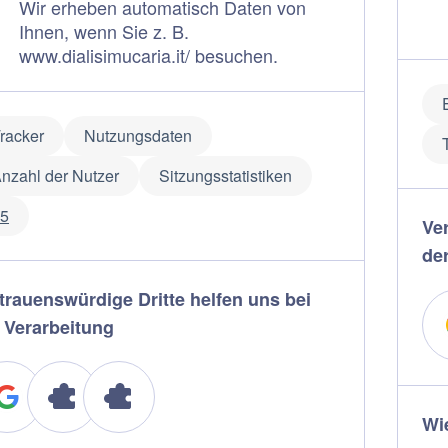
Wir erheben automatisch Daten von
Ihnen, wenn Sie z. B.
www.dialisimucaria.it/ besuchen.
racker
Nutzungsdaten
nzahl der Nutzer
Sitzungsstatistiken
5
Ve
de
trauenswürdige Dritte helfen uns bei
 Verarbeitung
Wie