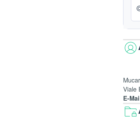
Mucar
Viale
E-Mai