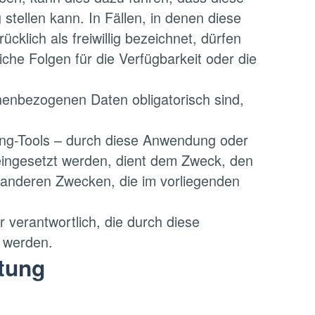
tellen kann. In Fällen, in denen diese
ich als freiwillig bezeichnet, dürfen
iche Folgen für die Verfügbarkeit oder die
onenbezogenen Daten obligatorisch sind,
ing-Tools – durch diese Anwendung oder
eingesetzt werden, dient dem Zweck, den
 anderen Zwecken, die im vorliegenden
 verantwortlich, die durch diese
n werden.
itung