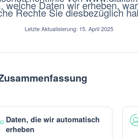
en, welche Daten wir erheben, wa
che Rechte Sie diesbezüglich ha
Letzte Aktualisierung: 15. April 2025
Zusammenfassung
Daten, die wir automatisch
erheben