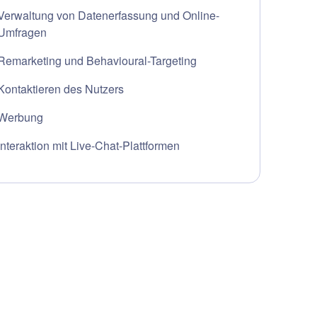
Verwaltung von Datenerfassung und Online-
Umfragen
Remarketing und Behavioural-Targeting
Kontaktieren des Nutzers
Werbung
Interaktion mit Live-Chat-Plattformen