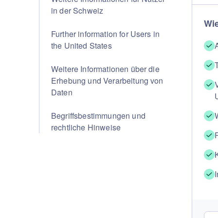
in der Schweiz
Wie
Further information for Users in
the United States
Weitere Informationen über die
Erhebung und Verarbeitung von
Daten
Begriffsbestimmungen und
rechtliche Hinweise
I