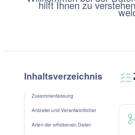
hilft Ihnen zu versteh
wel
Inhaltsverzeichnis
Zusammenfassung
Anbieter und Verantwortlicher
Arten der erhobenen Daten