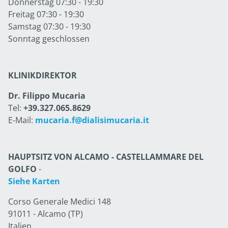
Donnerstag 07:30 - 19:30
Freitag 07:30 - 19:30
Samstag 07:30 - 19:30
Sonntag geschlossen
KLINIKDIREKTOR
Dr. Filippo Mucaria
Tel:
+39.327.065.8629
E-Mail:
mucaria.f@dialisimucaria.it
HAUPTSITZ VON ALCAMO - CASTELLAMMARE DEL
GOLFO
-
Siehe Karten
Corso Generale Medici 148
91011 - Alcamo (TP)
Italien