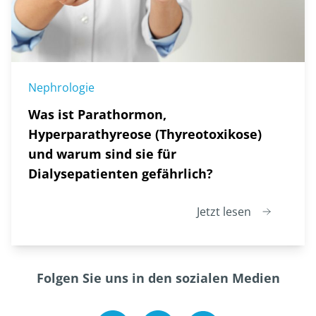
Nephrologie
Was ist Parathormon,
Hyperparathyreose (Thyreotoxikose)
und warum sind sie für
Dialysepatienten gefährlich?
Jetzt lesen
Folgen Sie uns in den sozialen Medien