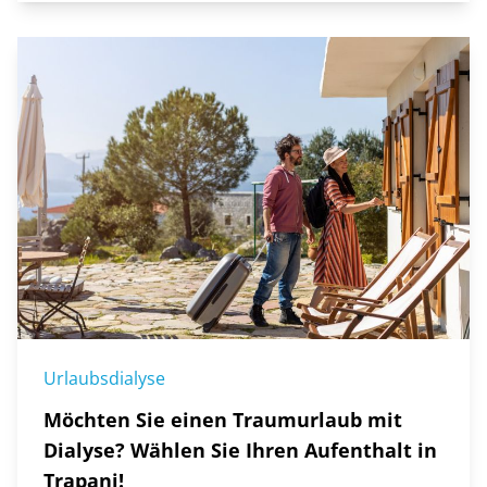
Urlaubsdialyse
Möchten Sie einen Traumurlaub mit
Dialyse? Wählen Sie Ihren Aufenthalt in
Trapani!