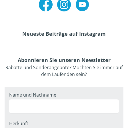
Facebook
Instagram
Youtube
Neueste Beiträge auf Instagram
Abonnieren Sie unseren Newsletter
Rabatte und Sonderangebote? Möchten Sie immer auf
dem Laufenden sein?
Name und Nachname
Herkunft