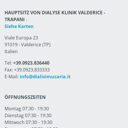
HAUPTSITZ VON DIALYSE KLINIK VALDERICE -
TRAPANI
-
Siehe Karten
Viale Europa 23
91019 - Valderice (TP)
Italien
Tel:
+39.0923.836440
Fax: +39.0923.833333
E-Mail:
info@dialisimucaria.it
ÖFFNUNGSZEITEN
Montag 07:30 - 19:30
Dienstag 07:30 - 19:30
Mittwoch 07:30 - 19:30