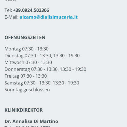
Tel:
+39.0924.502366
E-Mail:
alcamo@dialisimucaria.it
ÖFFNUNGSZEITEN
Montag 07:30 - 13:30
Dienstag 07:30 - 13:30, 13:30 - 19:30
Mittwoch 07:30 - 13:30
Donnerstag 07:30 - 13:30, 13:30 - 19:30
Freitag 07:30 - 13:30
Samstag 07:30 - 13:30, 13:30 - 19:30
Sonntag geschlossen
KLINIKDIREKTOR
Dr. Annalisa Di Martino