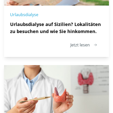
Urlaubsdialyse
Urlaubsdialyse auf Sizilien? Lokalitäten
zu besuchen und wie Sie hinkommen.
Jetzt lesen