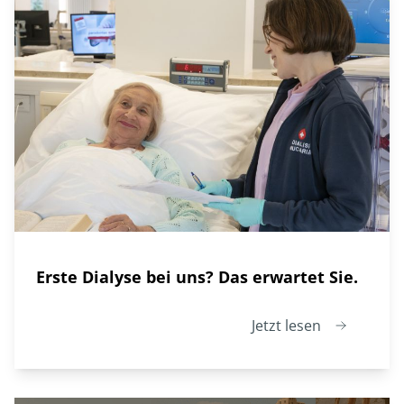
Erste Dialyse bei uns? Das erwartet Sie.
Jetzt lesen