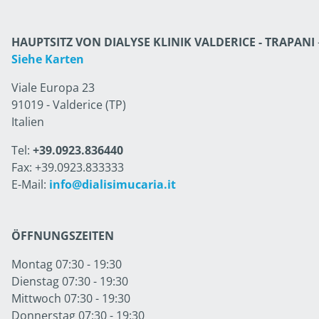
HAUPTSITZ VON DIALYSE KLINIK VALDERICE - TRAPANI
Siehe Karten
Viale Europa 23
91019 - Valderice (TP)
Italien
Tel:
+39.0923.836440
Fax: +39.0923.833333
E-Mail:
info@dialisimucaria.it
ÖFFNUNGSZEITEN
Montag 07:30 - 19:30
Dienstag 07:30 - 19:30
Mittwoch 07:30 - 19:30
Donnerstag 07:30 - 19:30