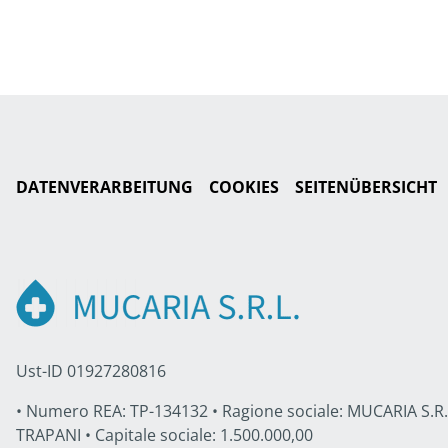
DATENVERARBEITUNG
COOKIES
SEITENÜBERSICHT
Ust-ID 01927280816
• Numero REA: TP-134132 • Ragione sociale: MUCARIA S.R.L. 
TRAPANI • Capitale sociale: 1.500.000,00