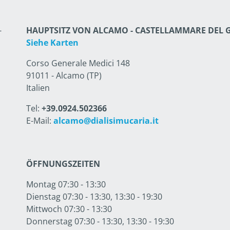
-
HAUPTSITZ VON ALCAMO - CASTELLAMMARE DEL 
Siehe Karten
Corso Generale Medici 148
91011 - Alcamo (TP)
Italien
Tel:
+39.0924.502366
E-Mail:
alcamo@dialisimucaria.it
ÖFFNUNGSZEITEN
Montag 07:30 - 13:30
Dienstag 07:30 - 13:30, 13:30 - 19:30
Mittwoch 07:30 - 13:30
Donnerstag 07:30 - 13:30, 13:30 - 19:30