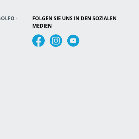
GOLFO
-
FOLGEN SIE UNS IN DEN SOZIALEN
MEDIEN
Facebook
Instagram
Youtube