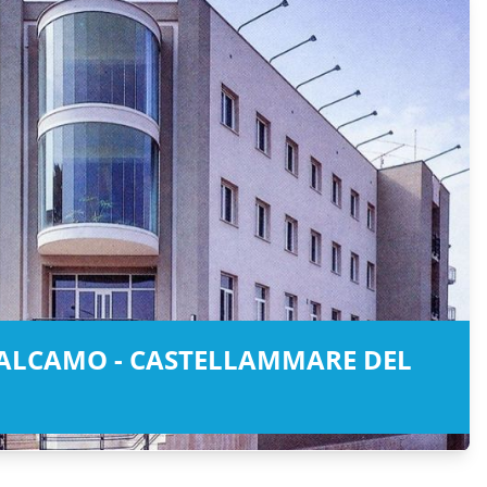
 ALCAMO - CASTELLAMMARE DEL