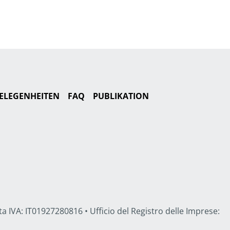
ELEGENHEITEN
FAQ
PUBLIKATION
a IVA: IT01927280816 • Ufficio del Registro delle Imprese: