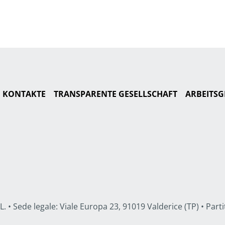
KONTAKTE
TRANSPARENTE GESELLSCHAFT
ARBEITSG
• Sede legale: Viale Europa 23, 91019 Valderice (TP) • Partit