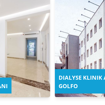
DIALYSE KLINIK
ANI
GOLFO