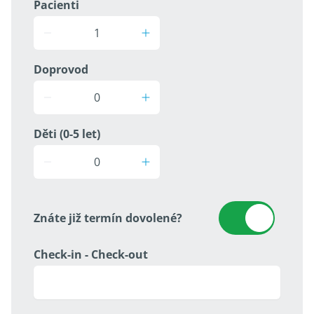
Pacienti
Doprovod
Děti (0-5 let)
Znáte již termín dovolené?
Check-in - Check-out