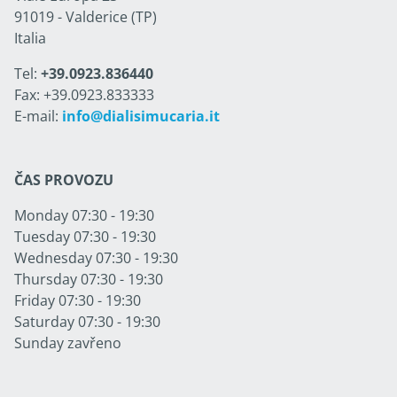
91019 - Valderice (TP)
Italia
Tel:
+39.0923.836440
Fax: +39.0923.833333
E-mail:
info@dialisimucaria.it
ČAS PROVOZU
Monday 07:30 - 19:30
Tuesday 07:30 - 19:30
Wednesday 07:30 - 19:30
Thursday 07:30 - 19:30
Friday 07:30 - 19:30
Saturday 07:30 - 19:30
Sunday zavřeno