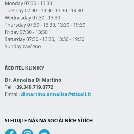
Monday 07:30 - 13:30
Tuesday 07:30 - 13:30, 13:30 - 19:30
Wednesday 07:30 - 13:30
Thursday 07:30 - 13:30, 13:30 - 19:30
Friday 07:30 - 13:30
Saturday 07:30 - 13:30, 13:30 - 19:30
Sunday zavřeno
ŘEDITEL KLINIKY
Dr. Annalisa Di Martino
Tel:
+39.349.719.0772
E-mail:
dimartino.annalisa@tiscali.it
SLEDUJTE NÁS NA SOCIÁLNÍCH SÍTÍCH
Facebook
Instagram
Youtube