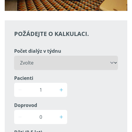
POŽÁDEJTE O KALKULACI.
Počet dialýz v týdnu
Pacienti
Doprovod