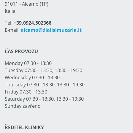
91011 - Alcamo (TP)
Italia
Tel:
+39.0924.502366
E-mail:
alcamo@dialisimucaria.it
ČAS PROVOZU
Monday 07:30 - 13:30
Tuesday 07:30 - 13:30, 13:30 - 19:30
Wednesday 07:30 - 13:30
Thursday 07:30 - 13:30, 13:30 - 19:30
Friday 07:30 - 13:30
Saturday 07:30 - 13:30, 13:30 - 19:30
Sunday zavřeno
ŘEDITEL KLINIKY