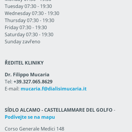
Tuesday 07:30 - 19:30
Wednesday 07:30 - 19:30
Thursday 07:30 - 19:30
Friday 07:30 - 19:30
Saturday 07:30 - 19:30
Sunday zavřeno
ŘEDITEL KLINIKY
Dr. Filippo Mucaria
Tel:
+39.327.065.8629
E-mail:
mucaria.f@dialisimucaria.it
SÍDLO ALCAMO - CASTELLAMMARE DEL GOLFO
-
Podívejte se na mapu
Corso Generale Medici 148