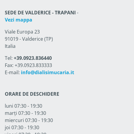
SEDE DE VALDERICE - TRAPANI
-
Vezi mappa
Viale Europa 23
91019 - Valderice (TP)
Italia
Tel:
+39.0923.836440
Fax: +39.0923.833333
E-mail:
info@dialisimucaria.it
ORARE DE DESCHIDERE
luni 07:30 - 19:30
marți 07:30 - 19:30
miercuri 07:30 - 19:30
joi 07:30 - 19:30