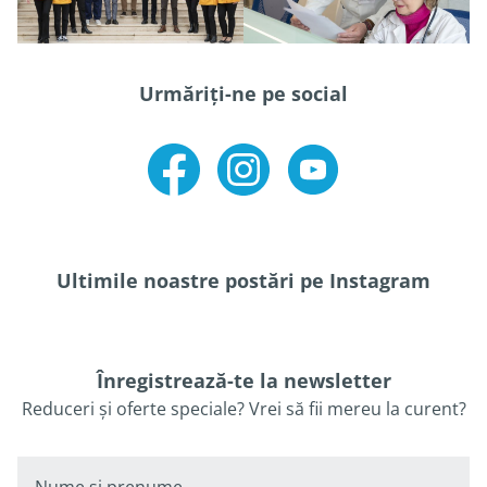
Urmăriți-ne pe social
Facebook
Instagram
Youtube
Ultimile noastre postări pe Instagram
Înregistrează-te la newsletter
Reduceri și oferte speciale? Vrei să fii mereu la curent?