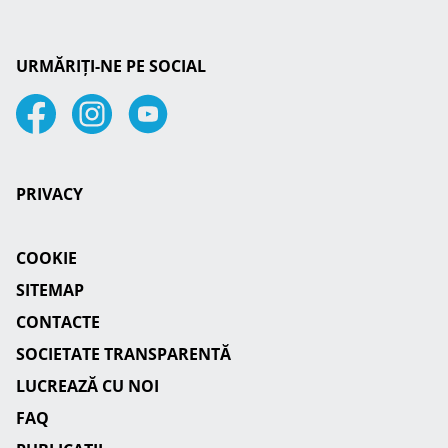
URMĂRIȚI-NE PE SOCIAL
Facebook
Instagram
Youtube
PRIVACY
COOKIE
SITEMAP
CONTACTE
SOCIETATE TRANSPARENTĂ
LUCREAZĂ CU NOI
FAQ