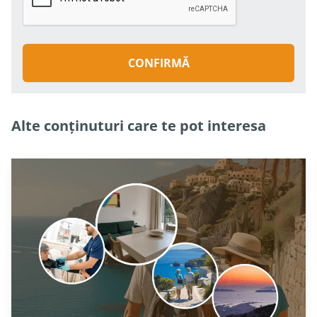
CONFIRMĂ
Alte conținuturi care te pot interesa