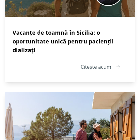
Vacanțe de toamnă în Sicilia: o
oportunitate unică pentru pacienții
dializați
Citește acum