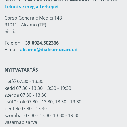
Tekintse meg a térképet
Corso Generale Medici 148
91011 - Alcamo (TP)
Sicilia
Telefon:
+39.0924.502366
E-mail:
alcamo@dialisimucaria.it
NYITVATARTÁS
hétfő 07:30 - 13:30
kedd 07:30 - 13:30, 13:30 - 19:30
szerda 07:30 - 13:30
csütörtök 07:30 - 13:30, 13:30 - 19:30
péntek 07:30 - 13:30
szombat 07:30 - 13:30, 13:30 - 19:30
vasárnap zárva