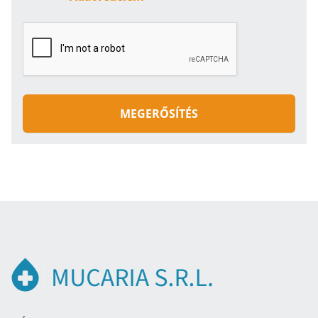
MEGERŐSÍTÉS