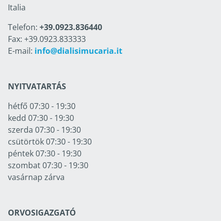
Italia
Telefon:
+39.0923.836440
Fax: +39.0923.833333
E-mail:
info@dialisimucaria.it
NYITVATARTÁS
hétfő 07:30 - 19:30
kedd 07:30 - 19:30
szerda 07:30 - 19:30
csütörtök 07:30 - 19:30
péntek 07:30 - 19:30
szombat 07:30 - 19:30
vasárnap zárva
ORVOSIGAZGATÓ