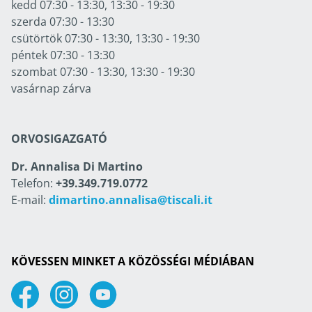
kedd 07:30 - 13:30, 13:30 - 19:30
szerda 07:30 - 13:30
csütörtök 07:30 - 13:30, 13:30 - 19:30
péntek 07:30 - 13:30
szombat 07:30 - 13:30, 13:30 - 19:30
vasárnap zárva
ORVOSIGAZGATÓ
Dr. Annalisa Di Martino
Telefon:
+39.349.719.0772
E-mail:
dimartino.annalisa@tiscali.it
KÖVESSEN MINKET A KÖZÖSSÉGI MÉDIÁBAN
Facebook
Instagram
Youtube